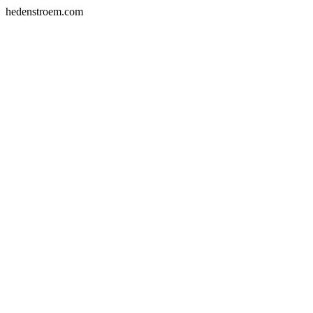
hedenstroem.com